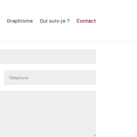
Graphisme
Qui suis-je ?
Contact