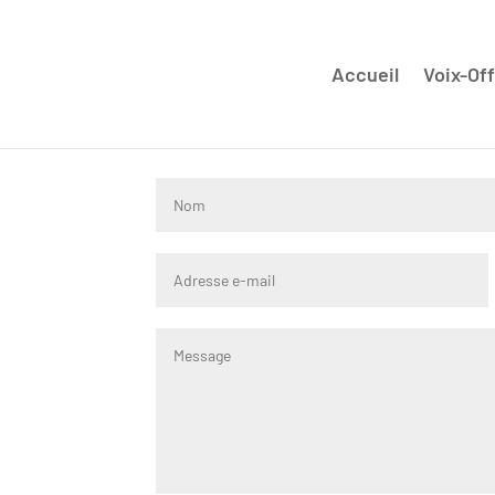
Accueil
Voix-Off